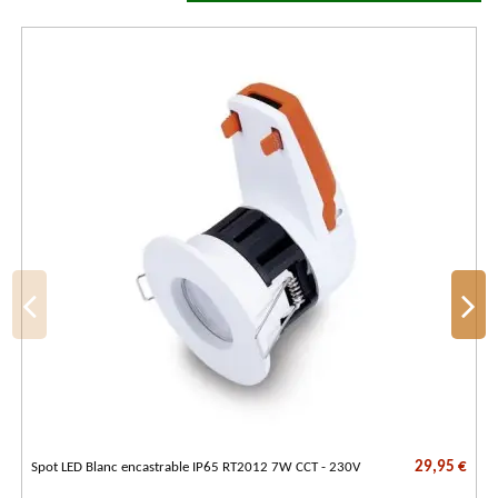
29,95 €
Spot LED Blanc encastrable IP65 RT2012 7W CCT - 230V