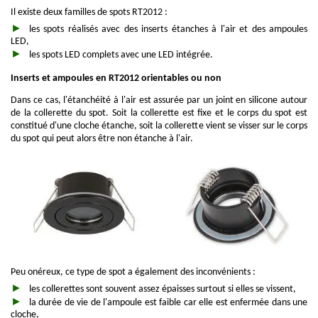
Il existe deux familles de spots RT2012 :
les spots réalisés avec des inserts étanches à l'air et des ampoules
LED,
les spots LED complets avec une LED intégrée.
Inserts et ampoules en RT2012 orientables ou non
Dans ce cas, l'étanchéité à l'air est assurée par un joint en silicone autour
de la collerette du spot. Soit la collerette est fixe et le corps du spot est
constitué d'une cloche étanche, soit la collerette vient se visser sur le corps
du spot qui peut alors être non étanche à l'air.
Peu onéreux, ce type de spot a également des inconvénients :
les collerettes sont souvent assez épaisses surtout si elles se vissent,
la durée de vie de l'ampoule est faible car elle est enfermée dans une
cloche,