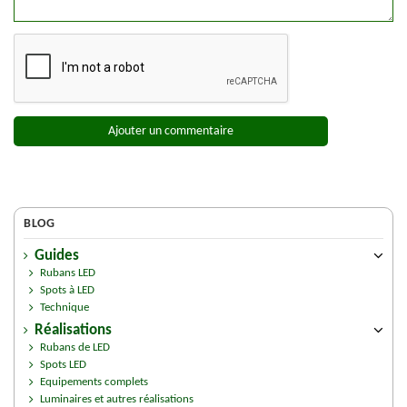
Ajouter un commentaire
BLOG
Guides
Rubans LED
Spots à LED
Technique
Réalisations
Rubans de LED
Spots LED
Equipements complets
Luminaires et autres réalisations