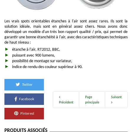
Les vrais spots orientables étanches à l'air sont assez rares. Ils sont la
solution idéale, mais sont en général assez chers. Nous avons donc
développé un modèle d'un très bon rapport qualité / prix, qui permet de
garantir une bonne étanchéité à l'air, avec des caractéristiques techniques
de haut niveau :
étanche à l'air, RT2012, BBC,
puissant avec 900 lumens,
possibilité de montage sur variateur,
indice de rendu des couleur supérieur à 90.
Twitter
Page
Suivant
Facebook
Précédent
principale
Pinterest
PRODUITS ASSOCIÉS