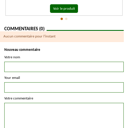
Voir le produit
COMMENTAIRES (0)
Aucun commentaire pour l'instant
Nouveau commentaire
Votre nom
Your email
Votre commentaire