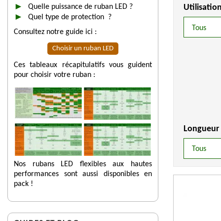
Quelle puissance de ruban LED ?
Utilisati
Quel type de protection ?
Consultez notre guide ici :
Choisir un ruban LED
Ces tableaux récapitulatifs vous guident
pour choisir votre ruban :
Longueur 
Nos rubans LED flexibles aux hautes
performances sont aussi disponibles en
pack !