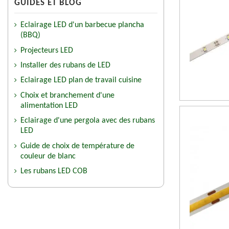
GUIDES ET BLOG
Eclairage LED d'un barbecue plancha
(BBQ)
Projecteurs LED
Installer des rubans de LED
Eclairage LED plan de travail cuisine
Choix et branchement d'une
alimentation LED
Eclairage d'une pergola avec des rubans
LED
Guide de choix de température de
couleur de blanc
Les rubans LED COB