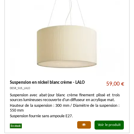
Suspension en nickel blanc crème - LALO
59,00 €
DESR_SUS_LALO
Suspension avec abat-jour blanc crème finement plissé et trois
sources lumineuses recouverte d'un diffuseur en acrylique mat.
Hauteur de la suspension : 300 mm / Diamètre de la suspension :
550 mm
Suspension fournie sans ampoule E27.
Voir le produit
En stock