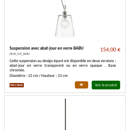
Suspension avec abat-jour en verre BABU
154,00 €
DESR_SUS_BABU
Cette suspension au design épuré est disponible en deux versions :
abat-jour en verre transparent ou en verre opaque . Base
chromée.
Diamètre : 22 cm / Hauteur : 23 cm
Voir le produit
Hors stock