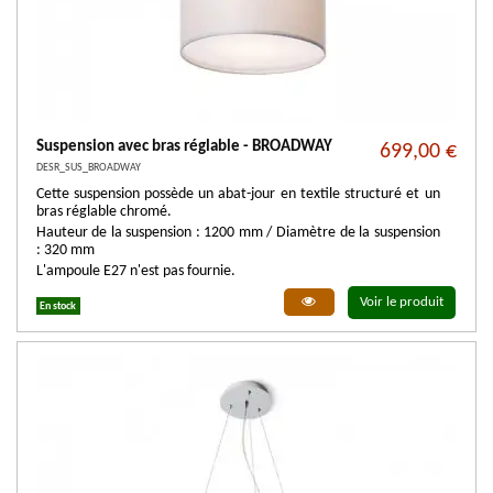
Suspension avec bras réglable - BROADWAY
699,00 €
DESR_SUS_BROADWAY
Cette suspension possède un abat-jour en textile structuré et un
bras réglable chromé.
Hauteur de la suspension : 1200 mm / Diamètre de la suspension
: 320 mm
L'ampoule E27 n'est pas fournie.
Voir le produit
En stock