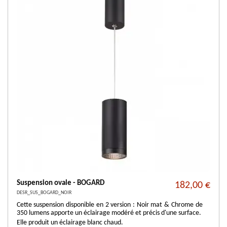
Suspension ovale - BOGARD
182,00 €
DESR_SUS_BOGARD_NOIR
Cette suspension disponible en 2 version : Noir mat & Chrome de
350 lumens apporte un éclairage modéré et précis d'une surface.
Elle produit un éclairage blanc chaud.