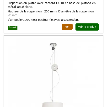
Suspension en plâtre avec raccord GU10 et base de plafond en
métal laqué blanc.
Hauteur de la suspension : 250 mm / Diamètre de la suspension :
70 mm
L'ampoule GU10 n'est pas fournie avec la suspension.
Voir le produit
En stock