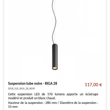
Suspension tube noire - RIGA 28
117,00 €
DESR_SUS_RIGA_28_NOIR
Cette suspension LED de 570 lumens apporte un éclairage
modéré et produit un blanc chaud.
Hauteur de la suspension : 280 mm / Diamètre de la suspension :
55 mm