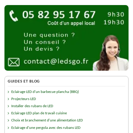
GUIDES ET BLOG
Eclairage LED d'un barbecue plancha (BBQ)
Projecteurs LED
Installer des rubans de LED
Eclairage LED plan de travail cuisine
Choix et branchement d'une alimentation LED
Eclairage d'une pergola avec des rubans LED