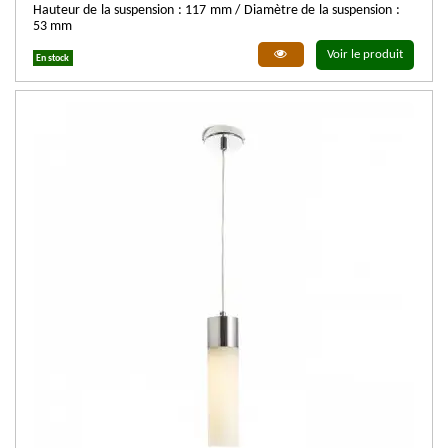
Hauteur de la suspension : 117 mm / Diamètre de la suspension :
53 mm
Voir le produit
En stock