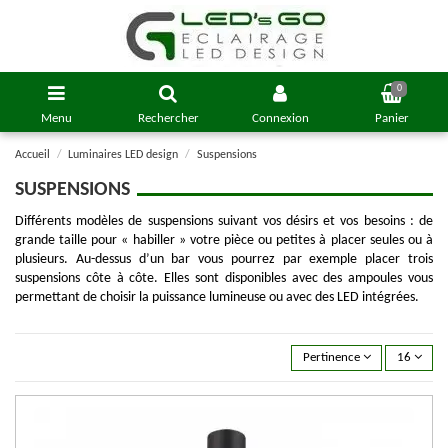
0
Menu
Rechercher
Connexion
Panier
Accueil
Luminaires LED design
Suspensions
SUSPENSIONS
Différents modèles de suspensions suivant vos désirs et vos besoins : de
grande taille pour « habiller » votre pièce ou petites à placer seules ou à
plusieurs. Au-dessus d’un bar vous pourrez par exemple placer trois
suspensions côte à côte. Elles sont disponibles avec des ampoules vous
permettant de choisir la puissance lumineuse ou avec des LED intégrées.
Pertinence
16