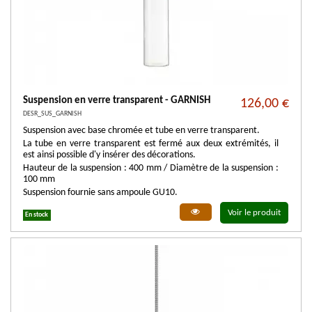
Suspension en verre transparent - GARNISH
126,00 €
DESR_SUS_GARNISH
Suspension avec base chromée et tube en verre transparent.
La tube en verre transparent est fermé aux deux extrémités, il
est ainsi possible d'y insérer des décorations.
Hauteur de la suspension : 400 mm / Diamètre de la suspension :
100 mm
Suspension fournie sans ampoule GU10.
Voir le produit
En stock