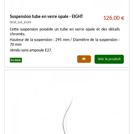
Suspension tube en verre opale - EIGHT
126,00 €
DESR_SUS_EIGHT
Cette suspension possède un tube en verre opale et des détails
chromés.
Hauteur de la suspension : 295 mm / Diamètre de la suspension :
70 mm
Vendu sans ampoule E27.
Voir le produit
En stock