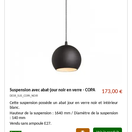
Suspension avec abat-jour noir en verre - COPA
173,00 €
DESR_SUS_COPA_NOIR
Cette suspension possède un abat jour en verre noir et intérieur
blanc.
Hauteur de la suspension : 1640 mm / Diamètre de la suspension
: 140 mm
Vendu sans ampoule E27.