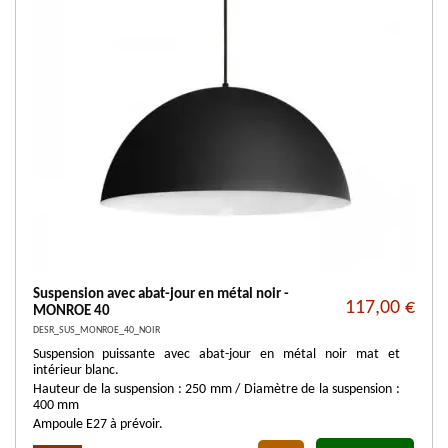
Suspension avec abat-jour en métal noir -
117,00 €
MONROE 40
DESR_SUS_MONROE_40_NOIR
Suspension puissante avec abat-jour en métal noir mat et
intérieur blanc.
Hauteur de la suspension : 250 mm / Diamètre de la suspension :
400 mm
Ampoule E27 à prévoir.