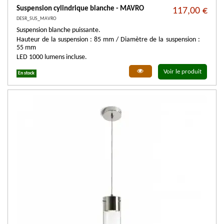
Suspension cylindrique blanche - MAVRO
117,00 €
DESR_SUS_MAVRO
Suspension blanche puissante.
Hauteur de la suspension : 85 mm / Diamètre de la suspension :
55 mm
LED 1000 lumens incluse.
Voir le produit
En stock