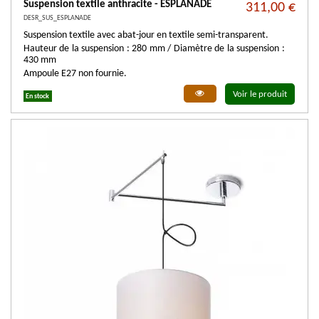
Suspension textile anthracite - ESPLANADE
311,00 €
DESR_SUS_ESPLANADE
Suspension textile avec abat-jour en textile semi-transparent.
Hauteur de la suspension : 280 mm / Diamètre de la suspension :
430 mm
Ampoule E27 non fournie.
Voir le produit
En stock