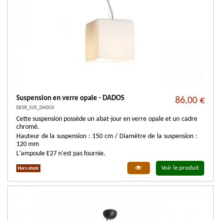
Suspension en verre opale - DADOS
86,00 €
DESR_SUS_DADOS
Cette suspension possède un abat-jour en verre opale et un cadre
chromé.
Hauteur de la suspension : 150 cm / Diamètre de la suspension :
120 mm
L'ampoule E27 n'est pas fournie.
Voir le produit
Hors stock