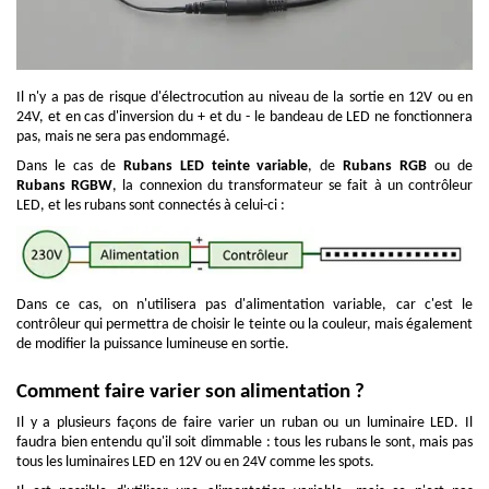
Il n'y a pas de risque d'électrocution au niveau de la sortie en 12V ou en
24V, et en cas d'inversion du + et du - le bandeau de LED ne fonctionnera
pas, mais ne sera pas endommagé.
Dans le cas de
Rubans LED t
e
inte variable
, de
Rubans RGB
ou de
Rubans RGBW
, la connexion du transformateur se fait à un contrôleur
LED, et les rubans sont connectés à celui-ci :
Dans ce cas, on n'utilisera pas d'alimentation variable, car c'est le
contrôleur qui permettra de choisir le teinte ou la couleur, mais également
de modifier la puissance lumineuse en sortie.
Comment faire varier son alimentation ?
Il y a plusieurs façons de faire varier un ruban ou un luminaire LED. Il
faudra bien entendu qu'il soit dimmable : tous les rubans le sont, mais pas
tous les luminaires LED en 12V ou en 24V comme les spots.