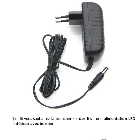
Si vous souhaitez la brancher sur
des fils
: une
alimentation LED
intérieur avec bornier