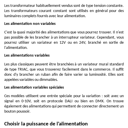
Les transformateur habituellement vendus sont de type tension constante.
Les transformateurs courant constant sont utilisés en général pour des
luminaires complets fournis avec leur alimentation.
Les alimentation non variables
C'est la quasi majorité des alimentations que vous pourrez trouver. Il n'est
pas possible de les brancher à un interrupteur variateur. Cependant, vous
pourrez utiliser un variateur en 12V ou en 24V, branché en sortie de
l'alimentation.
Les alimentations variables
Les plus classiques peuvent être branchées à un variateur mural standard
de type TRIAC, que vous trouverez facilement dans le commerce. Il suffit
donc d'y brancher un ruban afin de faire varier sa luminosité. Elles sont
appelées variables ou dimmables.
Les alimentation variables spéciales
Ces modèles utilisent une entrée spéciale pour la variation : soit avec un
signal en 0-10V, soit en protocole DALI ou bien en DMX. On trouve
également des alimentations qui permettent de connecter directement un
bouton poussoir.
Choisir la puissance de l'alimentation