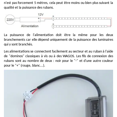
n'est pas forcement 5 mètres, cela peut être moins ou bien plus suivant la
qualité et la puissance des rubans.
La puissance de l'alimentation doit être la même pour les deux
branchements car elle dépend uniquement de la puissance des luminaires
qui y sont branchés.
Les alimentations se connectent facilement au secteur et au ruban à l'aide
de "dominos" classiques à vis ou à des WAGOS. Les fils de connexion des
rubans sont au nombre de deux : noir pour le "-" et d'une autre couleur
pour le "+" (rouge, blanc...).