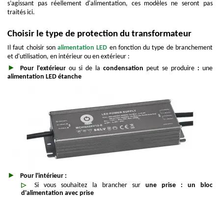
s’agissant pas réellement d'alimentation, ces modèles ne seront pas
traités ici.
Choisir le type de protection du transformateur
Il faut choisir son
alimentation LED
en fonction du type de branchement
et d'utilisation, en intérieur ou en extérieur :
Pour l'extérieur
ou si de la
condensation
peut se produire
:
une
alimentation LED étanche
Pour l'intérieur :
Si vous souhaitez la brancher sur
une prise : un bloc
d'alimentation avec prise