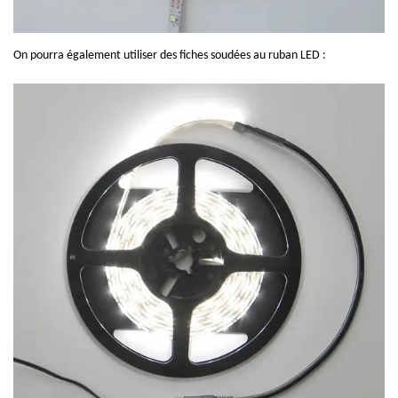
On pourra également utiliser des fiches soudées au ruban LED :