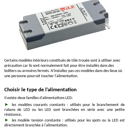
Certains modèles intérieurs constitués de tôle trouée sont à utiliser avec
précaution car ils sont normalement fait pour être installés dans des
boîtiers ou armoires fermés. N'installez pas ces modèles dans des lieux où
une personne pourrait toucher l'alimentation.
Choisir le type de l'alimentation
Il existe deux familles d'alimentations LED:
les modèles courants constants : utilisés pour le branchement de
rubans de LED ou les LED sont branchées en série avec une petite
résistance,
les modèle tension constante : utilisés pour les spots ou la LED est
directement branchée à l'alimentation.