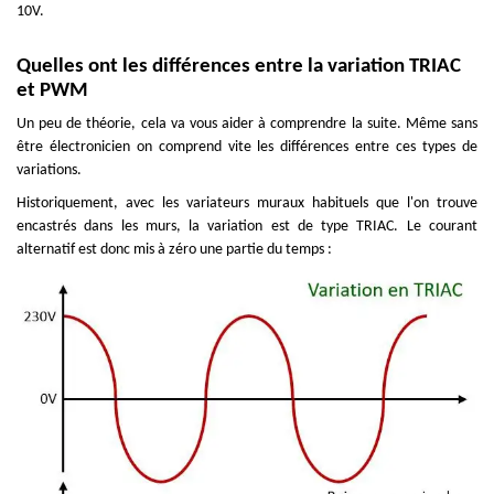
10V.
Quelles ont les différences entre la variation TRIAC
et PWM
Un peu de théorie, cela va vous aider à comprendre la suite. Même sans
être électronicien on comprend vite les différences entre ces types de
variations.
Historiquement, avec les variateurs muraux habituels que l'on trouve
encastrés dans les murs, la variation est de type TRIAC. Le courant
alternatif est donc mis à zéro une partie du temps :