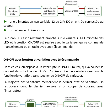
une alimentation non variable 12 ou 24V DC en entrée connectée au
secteur,
un ruban de LED en sortie.
Le ruban LED est directement branché sur le variateur. La luminosité des
LED et la gestion ON/OFF est réalisé avec le variateur qui se commande
manuellement ou en radio avec une télécommande.
ON/OFF avec bouton et variation avec télécommande
Dans ce cas, on dispose d'un interrupteur ON/OFF mural, qui va couper le
courant dans tout le circuit. On n'utilisera donc le variateur que pour la
fonction de variation, sans toucher au ON/OFF du variateur.
La majorité des variateurs mémorisent le dernier état de variation. On
retrouvera donc le dernier réglage si on coupe de courant avec
l'interrupteur.