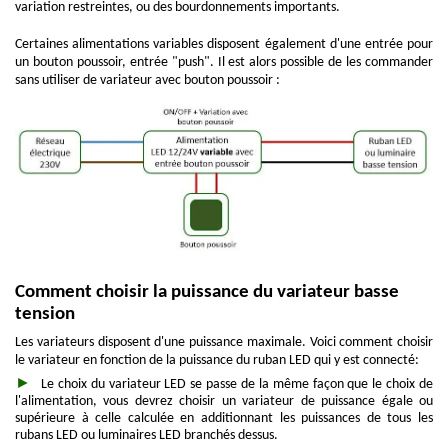
variation restreintes, ou des bourdonnements importants.
Certaines alimentations variables disposent également d'une entrée pour
un bouton poussoir, entrée "push". Il est alors possible de les commander
sans utiliser de variateur avec bouton poussoir :
Comment choisir la puissance du variateur basse
tension
Les variateurs disposent d'une puissance maximale. Voici comment choisir
le variateur en fonction de la puissance du ruban LED qui y est connecté:
Le choix du variateur LED se passe de la même façon que le choix de
l'alimentation, vous devrez choisir un variateur de puissance égale ou
supérieure à celle calculée en additionnant les puissances de tous les
rubans LED ou luminaires LED branchés dessus.