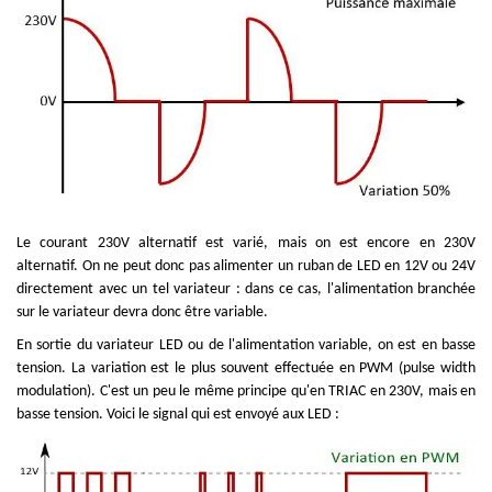
Le courant 230V alternatif est varié, mais on est encore en 230V
alternatif. On ne peut donc pas alimenter un ruban de LED en 12V ou 24V
directement avec un tel variateur : dans ce cas, l'alimentation branchée
sur le variateur devra donc être variable.
En sortie du variateur LED ou de l'alimentation variable, on est en basse
tension. La variation est le plus souvent effectuée en PWM (pulse width
modulation). C'est un peu le même principe qu'en TRIAC en 230V, mais en
basse tension.
Voici le signal qui est envoyé aux LED :