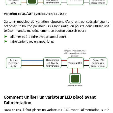
Variation et ON/OFF avec bouton poussoir
Certains modules de variation disposent d'une entrée spéciale pour y
brancher un bouton poussoir. Si ils sont radio, on pourra donc utiliser une
télécommande, mais également un bouton poussoir pour :
allumer et éteindre avec un appui court,
faire varier avec un appui long.
Comment utiliser un variateur LED placé avant
l'alimentation
Dans ce cas, il faut placer un variateur TRIAC avant l'alimentation, sur le