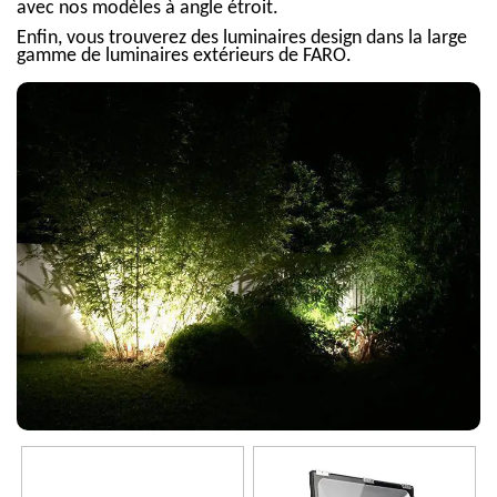
avec nos modèles à angle étroit.
Enfin, vous trouverez des luminaires design dans la large
gamme de luminaires extérieurs de FARO.