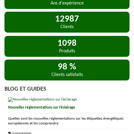
Ans d'expérience
13000
Clients
1100
Produits
99
%
Clients satisfaits
BLOG ET GUIDES
Nouvelles réglementations sur l’éclairage
Quelles sont les nouvelles réglementations sur les étiquettes énergétiques
européennes et les comprendre.
0 commentaires