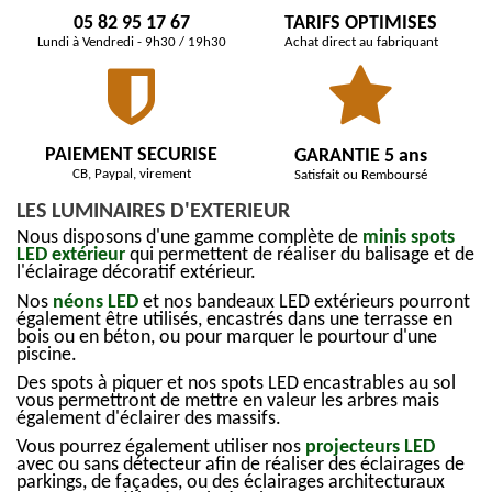
05 82 95 17 67
TARIFS OPTIMISES
Lundi à Vendredi - 9h30 / 19h30
Achat direct au fabriquant
PAIEMENT SECURISE
GARANTIE 5 ans
CB, Paypal, virement
Satisfait ou Remboursé
LES LUMINAIRES D'EXTERIEUR
Nous disposons d'une gamme complète de
minis spots
LED extérieur
qui permettent de réaliser du balisage et de
l'éclairage décoratif extérieur.
Nos
néons LED
et nos bandeaux LED extérieurs pourront
également être utilisés, encastrés dans une terrasse en
bois ou en béton, ou pour marquer le pourtour d'une
piscine.
Des spots à piquer et nos spots LED encastrables au sol
vous permettront de mettre en valeur les arbres mais
également d'éclairer des massifs.
Vous pourrez également utiliser nos
projecteurs LED
avec ou sans détecteur afin de réaliser des éclairages de
parkings, de façades, ou des éclairages architecturaux