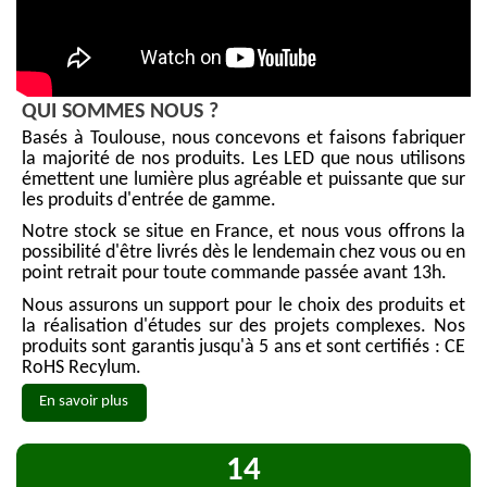
QUI SOMMES NOUS ?
Basés à Toulouse, nous concevons et faisons fabriquer
la majorité de nos produits. Les LED que nous utilisons
émettent une lumière plus agréable et puissante que sur
les produits d'entrée de gamme.
Notre stock se situe en France, et nous vous offrons la
possibilité d'être livrés dès le lendemain chez vous ou en
point retrait pour toute commande passée avant 13h.
Nous assurons un support pour le choix des produits et
la réalisation d'études sur des projets complexes. Nos
produits sont garantis jusqu'à 5 ans et sont certifiés : CE
RoHS Recylum.
En savoir plus
15