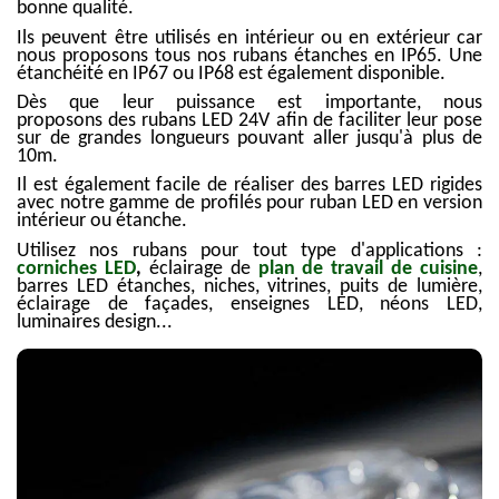
bonne qualité.
Ils peuvent être utilisés en intérieur ou en extérieur car
nous proposons tous nos rubans étanches en IP65. Une
étanchéité en IP67 ou IP68 est également disponible.
Dès que leur puissance est importante, nous
proposons des rubans LED 24V afin de faciliter leur pose
sur de grandes longueurs pouvant aller jusqu'à plus de
10m.
Il est également facile de réaliser des barres LED rigides
avec notre gamme de profilés pour ruban LED en version
intérieur ou étanche.
Utilisez nos rubans pour tout type d'applications :
corniches LED
,
éclairage de
plan de travail de cuisine
,
barres LED étanches, niches, vitrines, puits de lumière,
éclairage de façades, enseignes LED, néons LED,
luminaires design...