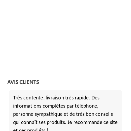
AVIS CLIENTS
t
Très contente, livraison très rapide. Des
informations complètes par téléphone,
personne sympathique et de très bon conseils
qui connaît ses produits. Je recommande ce site
et ces produits !