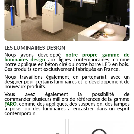
LES LUMINAIRES DESIGN
Nous avons développé
notre propre gamme de
luminaires design
aux lignes contemporaines, comme
notre applique en béton ciré ou notre barre LED en bois.
Ces produits sont exclusivement fabriqués en France.
Nous travaillons également en partenariat avec un
designer pour certains luminaires et le développement de
nouveaux produits.
Vous avez également la possibilité de
commander plusieurs milliers de références de la gamme
FARO
, comme des appliques, des suspension, des lampes
à poser ou des luminaires à encastrer dans un esprit
contemporain.