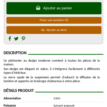
Ajouter au panier
Poser une question
(0)
Ajouter au devis
DESCRIPTION
Ce plafonnier au design moderne convient à toutes les pièces de la
maison.
Son design est élégant et sobre, il s’intégrera facilement à différents
types d’intérieur.
Le verre opale de la suspension permet d'adoucir la diffusion de la
lumière et apporte un éclairage chaleureux à votre pièce.
DÉTAILS PRODUIT
Alimentation
230V
Puissance
Suivant ampoule