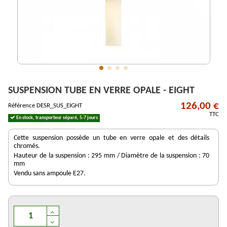
SUSPENSION TUBE EN VERRE OPALE - EIGHT
126,00 €
Référence
DESR_SUS_EIGHT
TTC
En stock, transporteur séparé, 5-7 jours
Cette suspension possède un tube en verre opale et des détails
chromés.
Hauteur de la suspension : 295 mm / Diamètre de la suspension : 70
mm
Vendu sans ampoule E27.