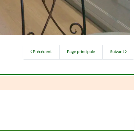
Précédent
Page principale
Suivant