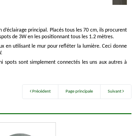
éclairage principal. Placés tous les 70 cm, ils procurent
 spots de 3W en les positionnant tous les 1.2 mètres.
 en utilisant le mur pour refléter la lumière. Ceci donne
W.
mini spots sont simplement connectés les uns aux autres à
Précédent
Page principale
Suivant