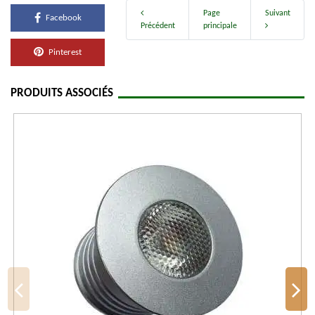
Page
Suivant
Facebook
Précédent
principale
Pinterest
PRODUITS ASSOCIÉS