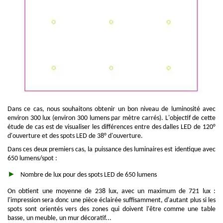
Dans ce cas, nous souhaitons obtenir un bon niveau de luminosité avec
environ 300 lux (environ 300 lumens par mètre carrés). L'objectif de cette
étude de cas est de visualiser les différences entre des dalles LED de 120°
d'ouverture et des spots LED de 38° d'ouverture.
Dans ces deux premiers cas, la puissance des luminaires est identique avec
650 lumens/spot :
Nombre de lux pour des spots LED de 650 lumens
On obtient une moyenne de 238 lux, avec un maximum de 721 lux :
l'impression sera donc une pièce éclairée suffisamment, d'autant plus si les
spots sont orientés vers des zones qui doivent l'être comme une table
basse, un meuble, un mur décoratif...