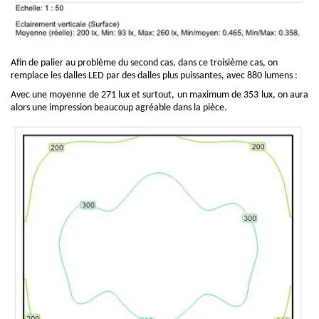
Afin de palier au problème du second cas, dans ce troisième cas, on
remplace les dalles LED par des dalles plus puissantes, avec 880 lumens :
Avec une moyenne de 271 lux et surtout, un maximum de 353 lux, on aura
alors une impression beaucoup agréable dans la pièce.