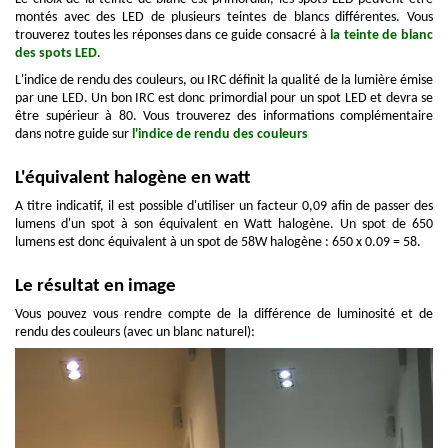
montés avec des LED de plusieurs teintes de blancs différentes. Vous
trouverez toutes les réponses dans ce guide consacré à
la teinte de blanc
des spots LED
.
L'indice de rendu des couleurs, ou IRC définit la qualité de la lumière émise
par une LED. Un bon IRC est donc primordial pour un spot LED et devra se
être supérieur à 80. Vous trouverez des informations complémentaire
dans notre guide sur
l'indice de rendu des couleurs
L'équivalent halogène en watt
A titre indicatif, il est possible d'utiliser un facteur 0,09 afin de passer des
lumens d'un spot à son équivalent en Watt halogène. Un spot de 650
lumens est donc équivalent à un spot de 58W halogène : 650 x 0.09 = 58.
Le résultat en image
Vous pouvez vous rendre compte de la différence de luminosité et de
rendu des couleurs (avec un blanc naturel):