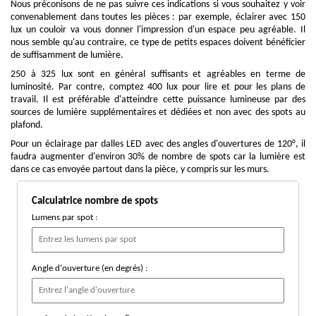
Nous préconisons de ne pas suivre ces indications si vous souhaitez y voir
convenablement dans toutes les pièces : par exemple, éclairer avec 150
lux un couloir va vous donner l'impression d'un espace peu agréable. Il
nous semble qu'au contraire, ce type de petits espaces doivent bénéficier
de suffisamment de lumière.
250 à 325 lux sont en général suffisants et agréables en terme de
luminosité. Par contre, comptez 400 lux pour lire et pour les plans de
travail. Il est préférable d'atteindre cette puissance lumineuse par des
sources de lumière supplémentaires et dédiées et non avec des spots au
plafond.
Pour un éclairage par dalles LED avec des angles d'ouvertures de 120°, il
faudra augmenter d'environ 30% de nombre de spots car la lumière est
dans ce cas envoyée partout dans la pièce, y compris sur les murs.
Calculatrice nombre de spots
Lumens par spot :
Angle d'ouverture (en degrés) :