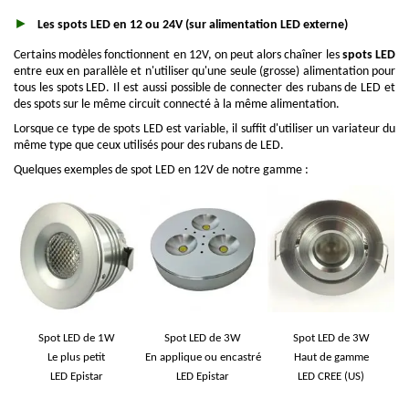
Les spots LED en 12 ou 24V (sur alimentation LED externe)
Certains modèles fonctionnent en 12V, on peut alors chaîner les
spots LED
entre eux en parallèle et n'utiliser qu'une seule (grosse) alimentation pour
tous les spots LED. Il est aussi possible de connecter des rubans de LED et
des spots sur le même circuit connecté à la même alimentation.
Lorsque ce type de spots LED est variable, il suffit d'utiliser un variateur du
même type que ceux utilisés pour des rubans de LED.
Quelques exemples de spot LED en 12V de notre gamme :
Spot LED de 1W
Spot LED de 3W
Spot LED de 3W
Le plus petit
En applique ou encastré
Haut de gamme
LED Epistar
LED Epistar
LED CREE (US)