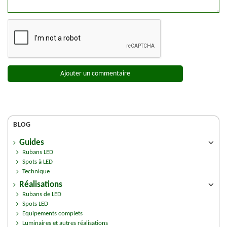
Ajouter un commentaire
BLOG
Guides
Rubans LED
Spots à LED
Technique
Réalisations
Rubans de LED
Spots LED
Equipements complets
Luminaires et autres réalisations