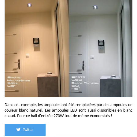
Dans cet exemple, les ampoules ont été remplacées par des ampoules de
couleur blanc naturel. Les ampoules LED sont aussi disponibles en blanc
chaud. Pour ce hall d'entrée 270W tout de même économisés !
Twitter