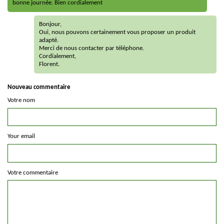
bonne journée. Bien cordialement
Bonjour,
Oui, nous pouvons certainement vous proposer un produit
adapté.
Merci de nous contacter par téléphone.
Cordialement,
Florent.
Nouveau commentaire
Votre nom
Your email
Votre commentaire