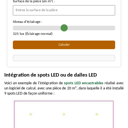
Surface de la pièce (en m²) :
Niveau d'éclairage :
325 lux (Éclairage normal)
Calculer
Intégration de spots LED ou de dalles LED
Voici un exemple de l'intégration de
spots LED encastrables
réalisé avec
un logiciel de calcul. avec une pièce de 20 m², dans laquelle il a été installé
9 spots LED de façon uniforme :