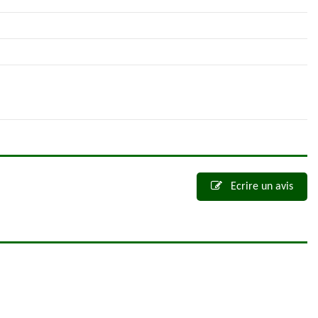
Ecrire un avis