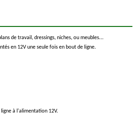
ns de travail, dressings, niches, ou meubles...
ntés en 12V une seule fois en bout de ligne.
ligne à l'alimentation 12V.