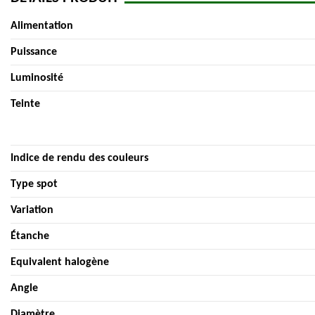
Alimentation
Puissance
Luminosité
Teinte
Indice de rendu des couleurs
Type spot
Variation
Étanche
Equivalent halogène
Angle
Diamètre