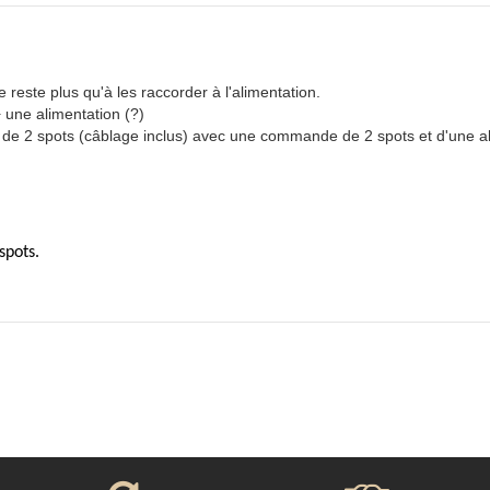
reste plus qu'à les raccorder à l'alimentation.
une alimentation (?)
de 2 spots (câblage inclus) avec une commande de 2 spots et d'une a
spots.