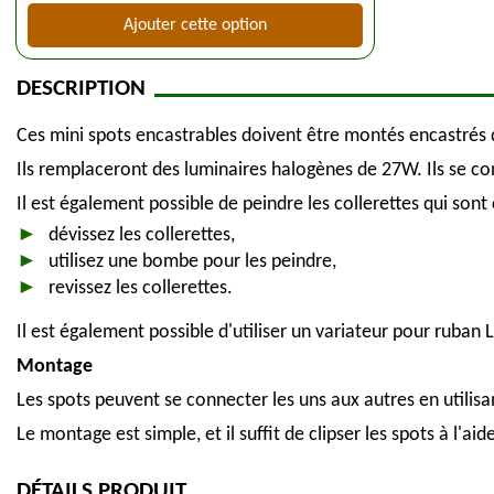
Ajouter cette option
DESCRIPTION
Ces mini spots encastrables doivent être montés encastrés d
Ils remplaceront des luminaires halogènes de 27W. Ils se con
Il est également possible de peindre les collerettes qui sont
dévissez les collerettes,
utilisez une bombe pour les peindre,
revissez les collerettes.
Il est également possible d'utiliser un variateur pour ruban 
Montage
Les spots peuvent se connecter les uns aux autres en utilisa
Le montage est simple, et il suffit de clipser les spots à l'ai
DÉTAILS PRODUIT