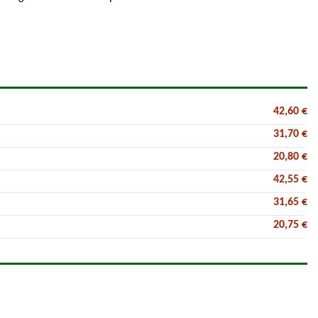
42,60 €
31,70 €
20,80 €
42,55 €
31,65 €
20,75 €