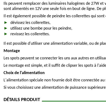
Ils peuvent remplacer des luminaires halogènes de 27W et v
sont alimentés en 12V une seule fois en bout de ligne. De pl
Il est également possible de peindre les collerettes qui sont
dévissez les collerettes,
utilisez une bombe pour les peindre,
revissez les collerettes.
Il est possible d'utiliser une alimentation variable, ou de p
Montage
Les spots peuvent se connecter les uns aux autres en utilis
Le montage est simple, et il suffit de clipser les spots à l'ai
Choix de l'alimentation
L'alimentation spéciale non fournie doit être connectée au s
Si vous choisissez une alimentation de puissance supérieur
DÉTAILS PRODUIT