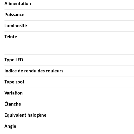
Alimentation
Puissance
Luminosité
Teinte
Type LED
Indice de rendu des couleurs
Type spot
Variation
Étanche
Equivalent halogène
Angle