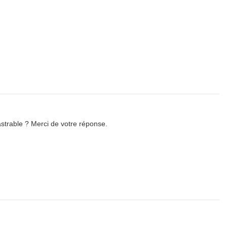
astrable ? Merci de votre réponse.