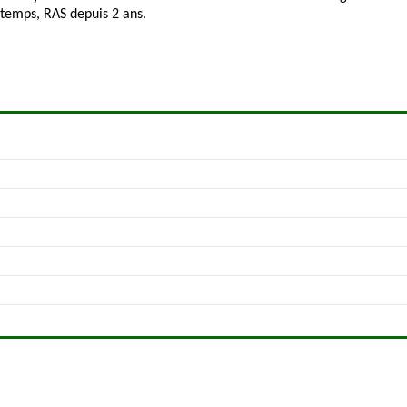
 temps, RAS depuis 2 ans.