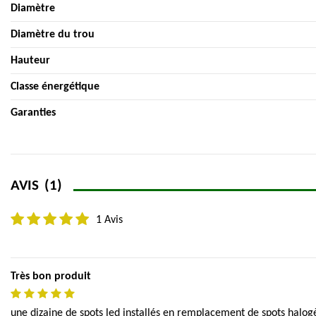
Diamètre
Diamètre du trou
Hauteur
Classe énergétique
Garanties
AVIS
(1)
1 Avis
Très bon produit
une dizaine de spots led installés en remplacement de spots halogè