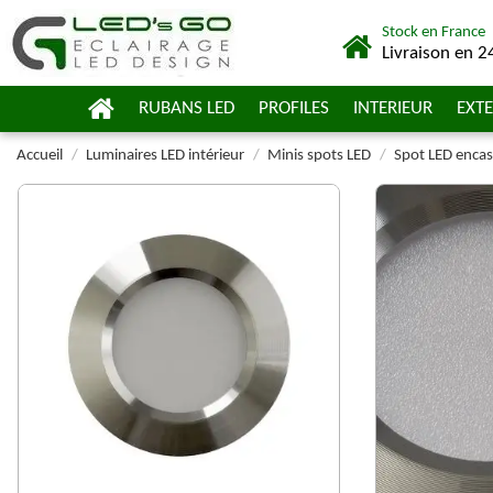
Stock en France
Livraison en 2
RUBANS LED
PROFILES
INTERIEUR
EXTE
Accueil
Luminaires LED intérieur
Minis spots LED
Spot LED encas