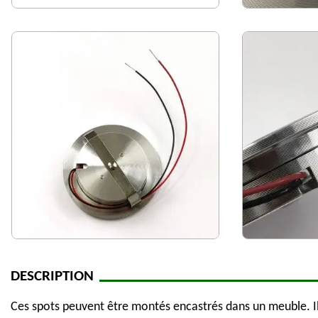
DESCRIPTION
Ces spots peuvent être montés encastrés dans un meuble. Ils