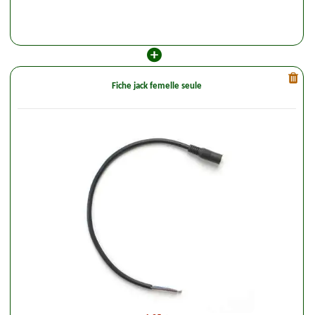
Fiche jack femelle seule