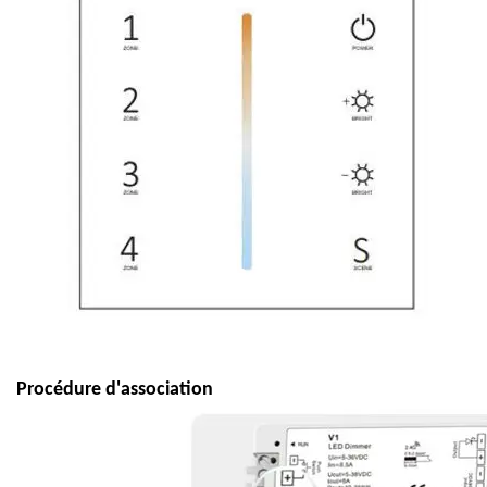
Procédure d'association