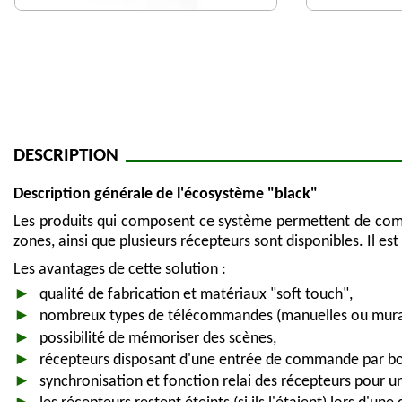
DESCRIPTION
Description générale de l'écosystème "black"
Les produits qui composent ce système permettent de com
zones, ainsi que plusieurs récepteurs sont disponibles. Il est
Les avantages de cette solution :
qualité de fabrication et matériaux "soft touch",
nombreux types de télécommandes (manuelles ou mura
possibilité de mémoriser des scènes,
récepteurs disposant d'une entrée de commande par bo
synchronisation et fonction relai des récepteurs pour u