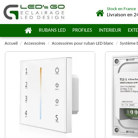
Stock en France
Livraison en 2
RUBANS LED
PROFILES
INTERIEUR
EXTE
Accueil
Accessoires
Accessoires pour ruban LED blanc
Système b