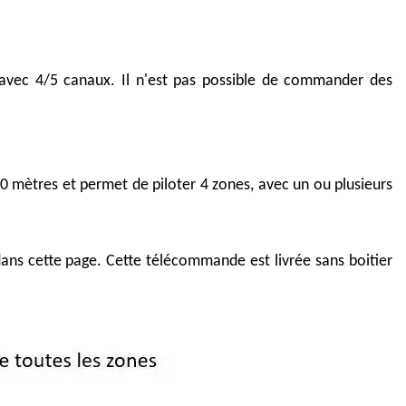
W avec 4/5 canaux. Il n'est pas possible de commander des
 mètres et permet de piloter 4 zones, avec un ou plusieurs
 dans cette page. Cette télécommande est livrée sans boitier