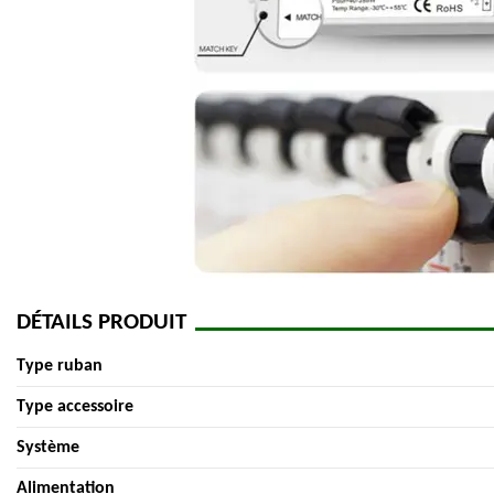
DÉTAILS PRODUIT
Type ruban
Type accessoire
Système
Alimentation