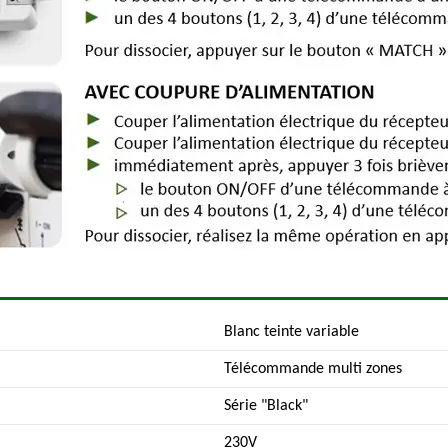
Blanc teinte variable
Télécommande multi zones
Série "Black"
230V