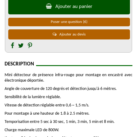
Ajouter au panier
Poser une question
(6)
Ajouter au devis
DESCRIPTION
Mini détecteur de présence infra-rouge pour montage en encastré avec
électronique déportée.
Angle de couverture de 120 degrés et détection jusqu'à 6 mètres.
Sensibilité de la lumière réglable.
Vitesse de détection réglable entre 0,6 ~ 1,5 m/s.
Pour montage à une hauteur de 1.8 à 2.5 mètres.
Temporisation entre 5 sec à 30 sec, 1 min, 3 min, 5 min et 8 min.
Charge maximale LED de 800W.