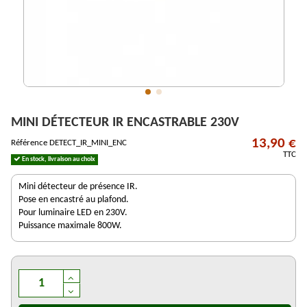
MINI DÉTECTEUR IR ENCASTRABLE 230V
13,90 €
Référence
DETECT_IR_MINI_ENC
TTC
En stock, livraison au choix
Mini détecteur de présence IR.
Pose en encastré au plafond.
Pour luminaire LED en 230V.
Puissance maximale 800W.