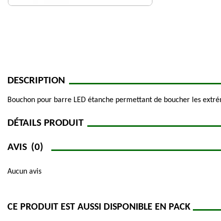
DESCRIPTION
Bouchon pour barre LED étanche permettant de boucher les extrém
DÉTAILS PRODUIT
AVIS
(0)
Aucun avis
CE PRODUIT EST AUSSI DISPONIBLE EN PACK