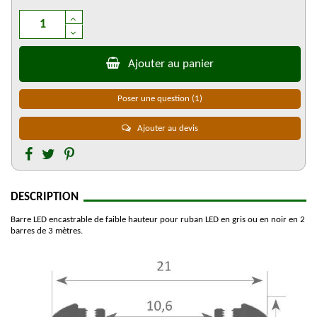
Ajouter au panier
Poser une question
(1)
Ajouter au devis
DESCRIPTION
Barre LED encastrable de faible hauteur pour ruban LED en gris ou en noir en 2
barres de 3 mètres.