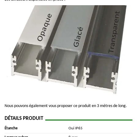
Nous pouvons également vous proposer ce produit en 3 mètres de long.
DÉTAILS PRODUIT
Étanche
Oui IP65