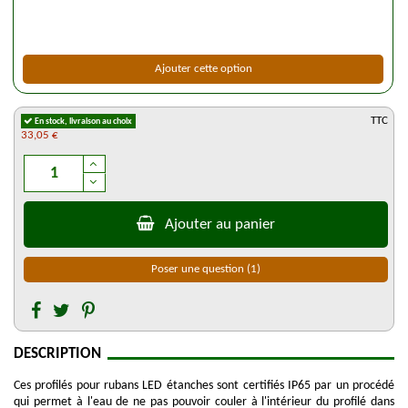
Ajouter cette option
TTC
En stock, livraison au choix
33,05 €
Ajouter au panier
Poser une question
(1)
DESCRIPTION
Ces profilés pour rubans LED étanches sont certifiés IP65 par un procédé
qui permet à l'eau de ne pas pouvoir couler à l'intérieur du profilé dans