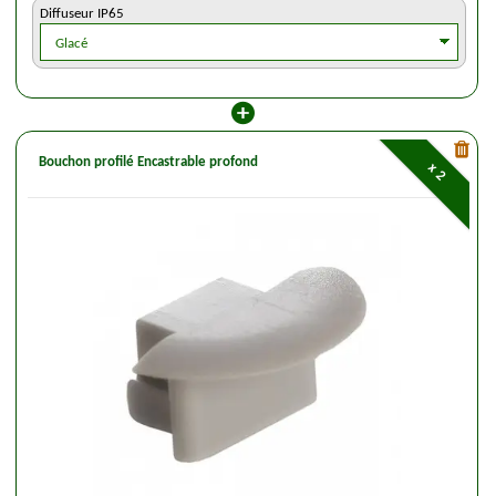
Diffuseur IP65
Bouchon profilé Encastrable profond
x 2