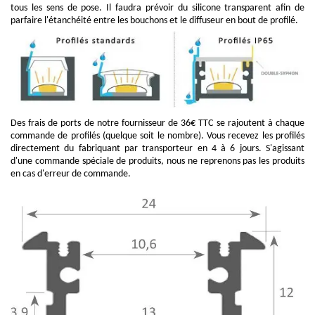
tous les sens de pose. Il faudra prévoir du silicone transparent afin de
parfaire l'étanchéité entre les bouchons et le diffuseur en bout de profilé.
Des frais de ports de notre fournisseur de 36€ TTC se rajoutent à chaque
commande de profilés (quelque soit le nombre). Vous recevez les profilés
directement du fabriquant par transporteur en 4 à 6 jours. S'agissant
d'une commande spéciale de produits, nous ne reprenons pas les produits
en cas d'erreur de commande.