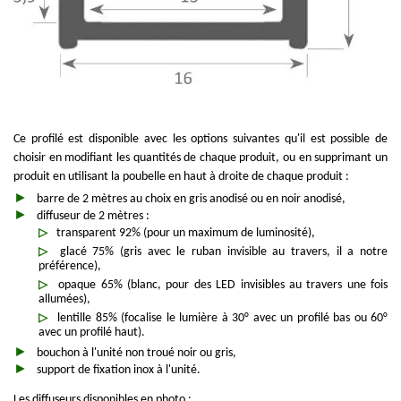
Ce profilé est disponible avec les options suivantes qu'il est possible de
choisir en modifiant les quantités de chaque produit, ou en supprimant un
produit en utilisant la poubelle en haut à droite de chaque produit :
barre de 2 mètres au choix en gris anodisé ou en noir anodisé,
diffuseur de 2 mètres :
transparent 92% (pour un maximum de luminosité),
glacé 75% (gris avec le ruban invisible au travers, il a notre
préférence),
opaque 65% (blanc, pour des LED invisibles au travers une fois
allumées),
lentille 85% (focalise le lumière à 30° avec un profilé bas ou 60°
avec un profilé haut).
bouchon à l'unité non troué noir ou gris,
support de fixation inox à l'unité.
Les diffuseurs disponibles en photo :