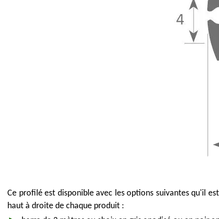
Ce profilé est disponible avec les options suivantes qu'il e
haut à droite de chaque produit :