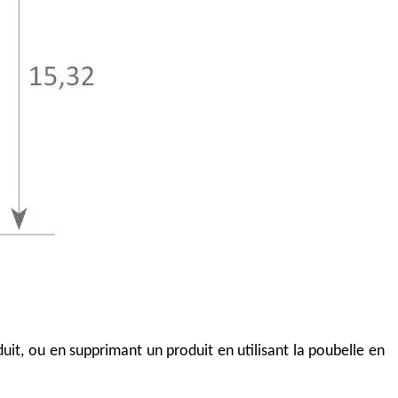
duit, ou en supprimant un produit en utilisant la poubelle en