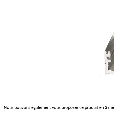
Nous pouvons également vous proposer ce produit en 3 mèt