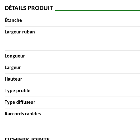
DÉTAILS PRODUIT
Étanche
Largeur ruban
Longueur
Largeur
Hauteur
Type profilé
Type diffuseur
Raccords rapides