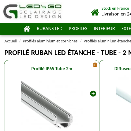
Stock en France
Livraison en 2
RUBANS LED
PROFILES
INTERIEUR
EXTE
Accueil
Profilés aluminium et corniches
Profilés aluminium étanch
PROFILÉ RUBAN LED ÉTANCHE - TUBE - 2
Profilé IP65 Tube 2m
Diffuseu