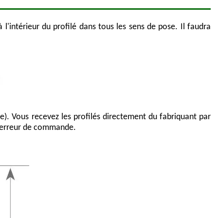
'intérieur du profilé dans tous les sens de pose. Il faudra
). Vous recevez les profilés directement du fabriquant par
 d'erreur de commande.