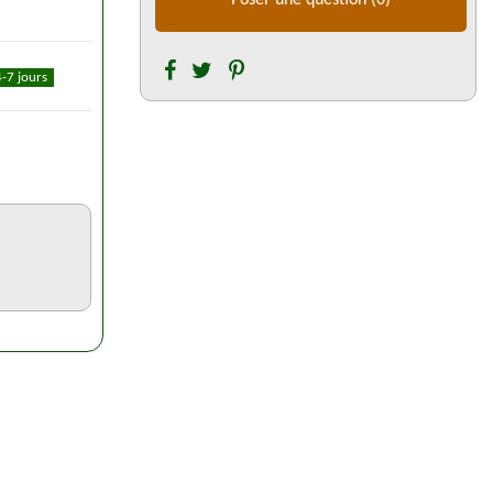
4-7 jours