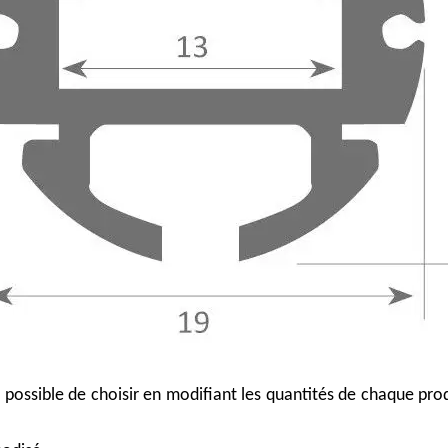
st possible de choisir en modifiant les quantités de chaque pro