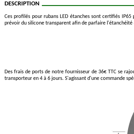
DESCRIPTION
Ces profilés pour rubans LED étanches sont certifiés IP65 
prévoir du silicone transparent afin de parfaire l'étanchéité
Des frais de ports de notre fournisseur de 36€ TTC se raj
transporteur en 4 à 6 jours. S'agissant d'une commande spé