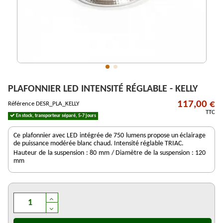
PLAFONNIER LED INTENSITÉ RÉGLABLE - KELLY
117,00 €
Référence
DESR_PLA_KELLY
TTC
En stock, transporteur séparé, 5-7 jours
Ce plafonnier avec LED intégrée de 750 lumens propose un éclairage
de puissance modérée blanc chaud. Intensité réglable TRIAC.
Hauteur de la suspension : 80 mm / Diamètre de la suspension : 120
mm