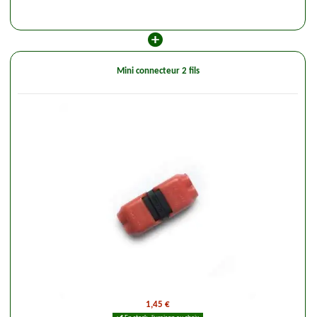
Mini connecteur 2 fils
1,45 €