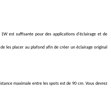
 1W est suffisante pour des applications d'éclairage et de
de les placer au plafond afin de créer un éclairage original
a distance maximale entre les spots est de 90 cm. Vous devrez