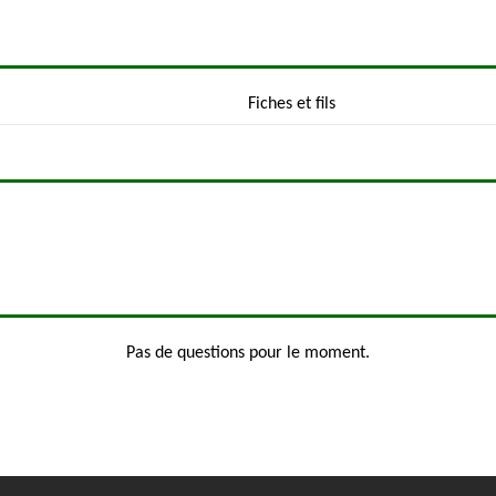
Fiches et fils
Pas de questions pour le moment.