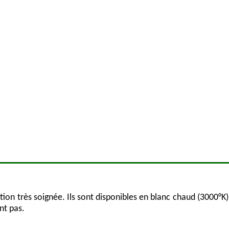
tion très soignée. Ils sont disponibles en blanc chaud (3000°K
nt pas.