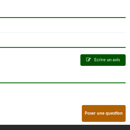
Ecrire un avis
Poser une question