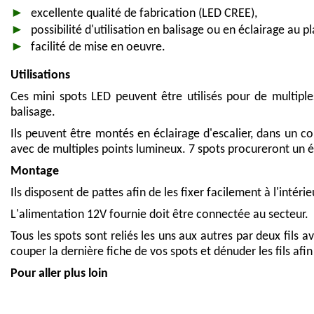
excellente qualité de fabrication (LED CREE),
possibilité d'utilisation en balisage ou en éclairage au p
facilité de mise en oeuvre.
Utilisations
Ces mini spots LED peuvent être utilisés pour de multiple
balisage.
Ils peuvent être montés en éclairage d'escalier, dans un co
avec de multiples points lumineux. 7 spots procureront un 
Montage
Ils disposent de pattes afin de les fixer facilement à l'intér
L'alimentation 12V fournie doit être connectée au secteur.
Tous les spots sont reliés les uns aux autres par deux fils 
couper la dernière fiche de vos spots et dénuder les fils afin
Pour aller plus loin