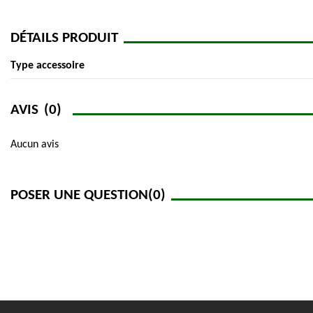
DÉTAILS PRODUIT
Type accessoire
AVIS
(0)
Aucun avis
POSER UNE QUESTION
(0)