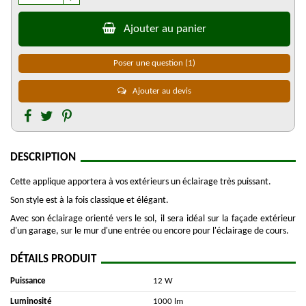
Ajouter au panier
Poser une question
(1)
Ajouter au devis
DESCRIPTION
Cette applique apportera à vos extérieurs un éclairage très puissant.
Son style est à la fois classique et élégant.
Avec son éclairage orienté vers le sol, il sera idéal sur la façade extérieur
d'un garage, sur le mur d'une entrée ou encore pour l'éclairage de cours.
DÉTAILS PRODUIT
Puissance
12 W
Luminosité
1000 lm