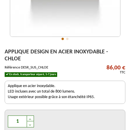
APPLIQUE DESIGN EN ACIER INOXYDABLE -
CHLOE
86,00 €
Référence
DESR_SUS_CHLOE
TTC
En stock, transporteur séparé, 5-7 jours
Applique en acier inoxydable.
LED incluses avec un total de 800 lumens.
Usage extérieur possible grâce à son étanchéité IP65.