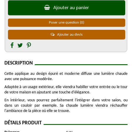
Ajouter au panier
Poser une question
(0)
Ajouter au devis
DESCRIPTION
Cette applique au design épuré et moderne diffuse une lumière chaude
avec une puissance modérée.
Adaptée à un usage extérieur, elle viendra habiller votre entrée ou le tour
de votre maison en ajoutant une touche d’élégance.
En intérieur, vous pourrez parfaitement l'intégrer dans votre salon, ou
dans un couloir par exemple. Sa chaude lumière viendra réchauffer
l'ambiance de la pièce où elle se trouve.
DÉTAILS PRODUIT