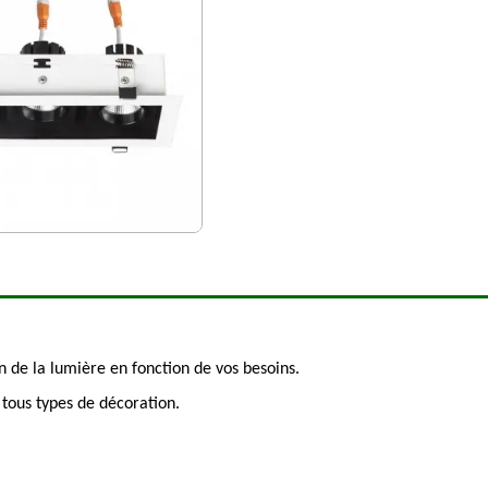
on de la lumière en fonction de vos besoins.
à tous types de décoration.