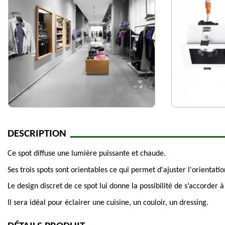
DESCRIPTION
Ce spot diffuse une lumière puissante et chaude.
Ses trois spots sont orientables ce qui permet d'ajuster l'orientati
Le design discret de ce spot lui donne la possibilité de s’accorder 
Il sera idéal pour éclairer une cuisine, un couloir, un dressing.