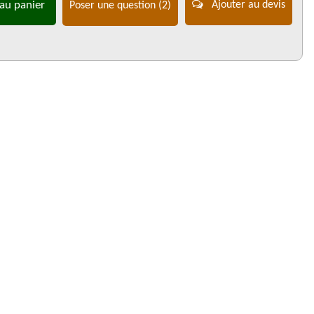
au panier
Ajouter au devis
Poser une question
(2)