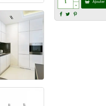
Ajouter 