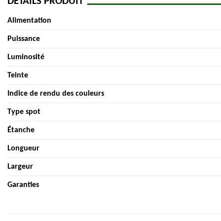
DÉTAILS PRODUIT
Alimentation
Puissance
Luminosité
Teinte
Indice de rendu des couleurs
Type spot
Étanche
Longueur
Largeur
Garanties