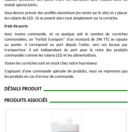
enduit spécial joints.
Vous devrez prévoir des profilés aluminium (en vente sur le site) et y placer
les rubans de LED. Ils se posent alors tout simplement sur la corniche.
Frais de ports
Avec toutes commande, et ce quelque soit le nombre de corniches
commandées, un "Forfait transport" d'un montant de 39€ TTC se rajoute
au panier. Il correspond au port depuis l'usine, vers vos locaux par
transporteur. Il est indépendant du port pour le reste des produits
commandés comme les rubans LED et les alimentations.
Toutes les corniches sont en stock chez notre fournisseur.
S'agissant d'une commande spéciale de produits, nous ne reprenons pas
les produits en cas d'erreur de commande.
DÉTAILS PRODUIT
PRODUITS ASSOCIÉS