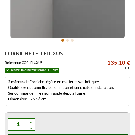
CORNICHE LED FLUXUS
135,10 €
Référence
COR_FLUXUS
TTC
En stock, transporteur séparé, 4-5 jours
2 mètres
de Corniche légère en matières synthétiques.
Qualité exceptionnelle, belle finition et simplicité d'installation.
Sur commande : livraison rapide depuis l'usine.
Dimensions : 7 x 28 cm.