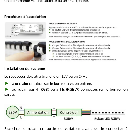
une commande via une tablette ou un smartphone.
Procédure d'association
Installation du système
Le récepteur doit être branché en 12V ou en 24V :
à une alimentation sur le bornier à vis en entrée,
au ruban par 4 (RGB) ou 5 fils (RGBW) connectés sur le bornier en
sortie.
Branchez le ruban en sortie du variateur avant de le connecter à