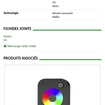
CE
Rohs
Technologie
Bouton poussoir
Radio
FICHIERS JOINTS
Notice
V4
Télécharger (660.15KB)
PRODUITS ASSOCIÉS