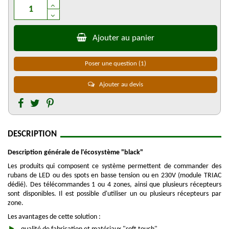
Ajouter au panier
Poser une question
(1)
Ajouter au devis
DESCRIPTION
Description générale de l'écosystème "black"
Les produits qui composent ce système permettent de commander des
rubans de LED ou des spots en basse tension ou en 230V (module TRIAC
dédié). Des télécommandes 1 ou 4 zones, ainsi que plusieurs récepteurs
sont disponibles. Il est possible d'utiliser un ou plusieurs récepteurs par
zone.
Les avantages de cette solution :