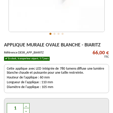
APPLIQUE MURALE OVALE BLANCHE - BIARITZ
66,00 €
Référence
DESR_APP_BIARITZ
TTC
En stock, transporteur séparé, 5-7 jours
Cette applique avec LED intégrée de 780 lumens diffuse une lumière
blanche chaude et puissante pour une taille restreinte.
Hauteur de l'applique : 60 mm
Longueur de l'applique : 110 mm
Diamètre de l'applique : 105 mm