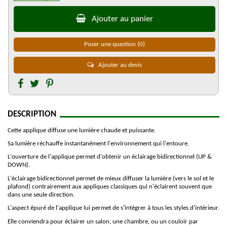
Ajouter au panier
Poser une question
(0)
Ajouter au devis
DESCRIPTION
Cette applique diffuse une lumière chaude et puissante.
Sa lumière réchauffe instantanément l'environnement qui l'entoure.
L'ouverture de l'applique permet d'obtenir un éclairage bidirectionnel (UP &
DOWN).
L'éclairage bidirectionnel permet de mieux diffuser la lumière (vers le sol et le
plafond) contrairement aux appliques classiques qui n'éclairent souvent que
dans une seule direction.
L'aspect épuré de l'applique lui permet de s'intégrer à tous les styles d'intérieur.
Elle conviendra pour éclairer un salon, une chambre, ou un couloir par