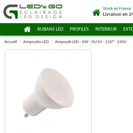
Stock en France
Livraison en 2
RUBANS LED
PROFILES
INTERIEUR
EXTE
Accueil
Ampoules LED
Ampoule LED - 6W - GU10 - 120° - 230V