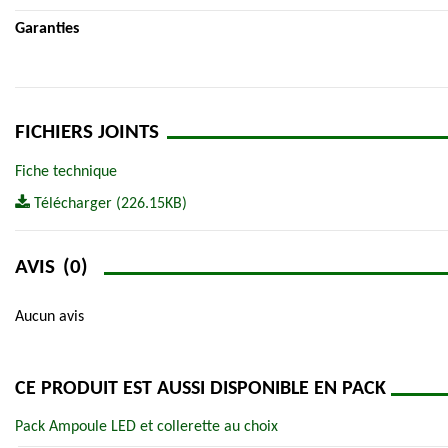
Garanties
FICHIERS JOINTS
Fiche technique
Télécharger (226.15KB)
AVIS
(0)
Aucun avis
CE PRODUIT EST AUSSI DISPONIBLE EN PACK
Pack Ampoule LED et collerette au choix