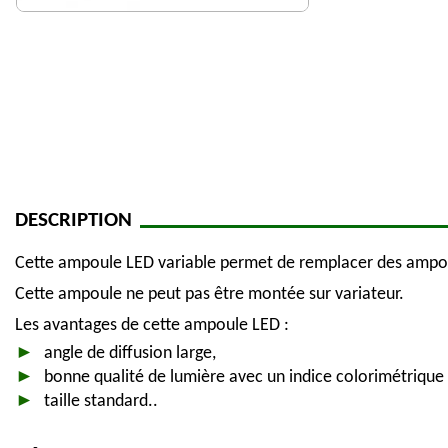
DESCRIPTION
Cette ampoule LED variable permet de remplacer des ampoul
Cette ampoule ne peut pas être montée sur variateur.
Les avantages de cette ampoule LED :
angle de diffusion large,
bonne qualité de lumière avec un indice colorimétrique 
taille standard..