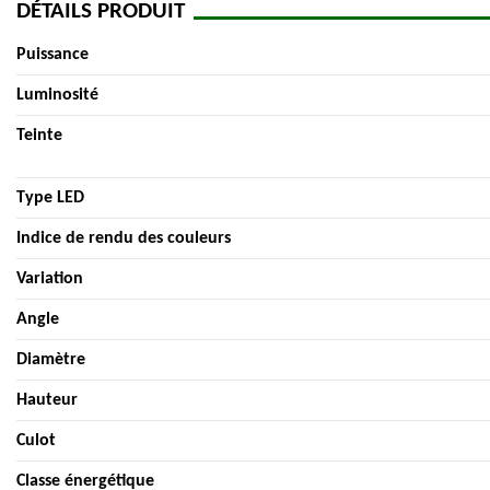
DÉTAILS PRODUIT
Puissance
Luminosité
Teinte
Type LED
Indice de rendu des couleurs
Variation
Angle
Diamètre
Hauteur
Culot
Classe énergétique