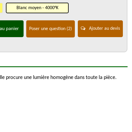
Blanc moyen - 4000°K
au panier
Ajouter au devis
Poser une question
(2)
lle procure une lumière homogène dans toute la pièce.