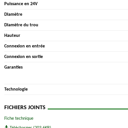
Puissance en 24V
Diamètre
Diamètre du trou
Hauteur
Connexion en entrée
Connexion en sortie
Garanties
Technologie
FICHIERS JOINTS
Fiche technique