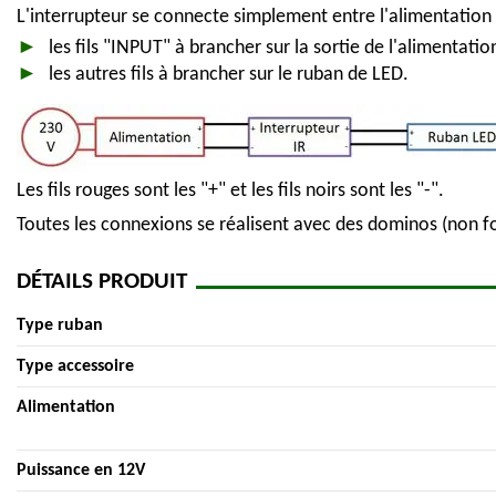
L'interrupteur se connecte simplement entre l'alimentation
les fils "INPUT" à brancher sur la sortie de l'alimentatio
les autres fils à brancher sur le ruban de LED.
Les fils rouges sont les "+" et les fils noirs sont les "-".
Toutes les connexions se réalisent avec des dominos (non f
DÉTAILS PRODUIT
Type ruban
Type accessoire
Alimentation
Puissance en 12V