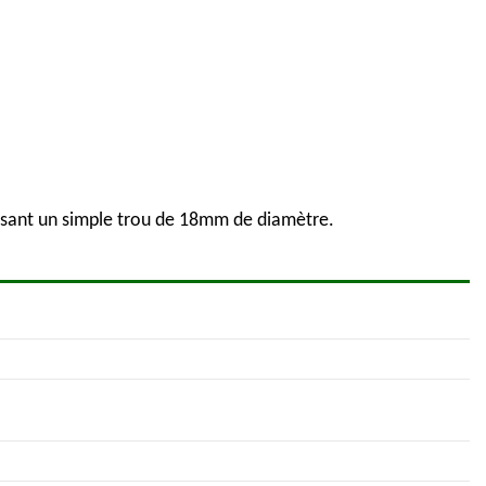
lisant un simple trou de 18mm de diamètre.