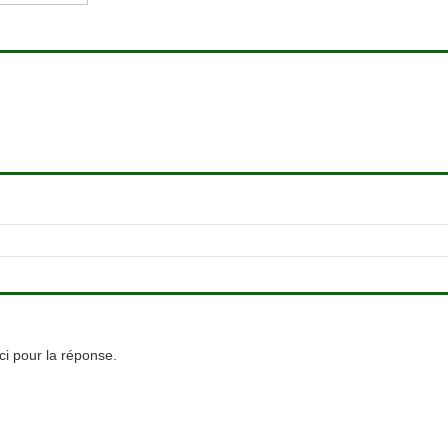
i pour la réponse.