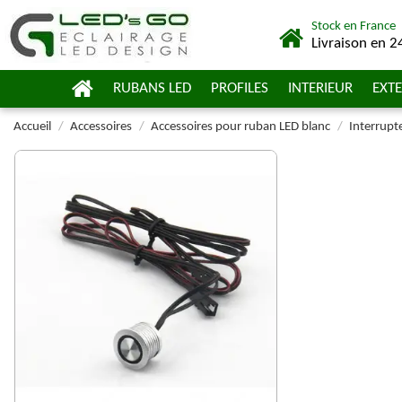
Stock en France
Livraison en 2
RUBANS LED
PROFILES
INTERIEUR
EXTE
Accueil
Accessoires
Accessoires pour ruban LED blanc
Interrupt