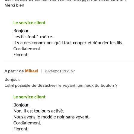
Merci bien
Le service client
Bonjour,
Les fils font 1 mètre.
Il y a des connexions qu'il faut couper et dénuder les fils.
Cordialement
Florent.
A partir de
Mikael
|
2023-02-11 13:23:57
Bonjour,
Est-il possible de désactiver le voyant lumineux du bouton ?
Le service client
Bonjour,
Non, il est toujours activé.
Nous avons le modèle noir sans voyant.
Cordialement,
Florent.