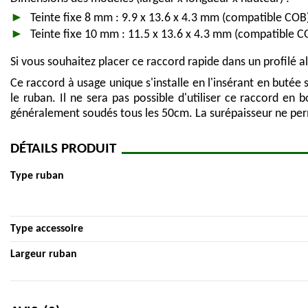
Teinte fixe 8 mm : 9.9 x 13.6 x 4.3 mm (compatible COB
Teinte fixe 10 mm : 11.5 x 13.6 x 4.3 mm (compatible C
Si vous souhaitez placer ce raccord rapide dans un profilé al
Ce raccord à usage unique s'installe en l'insérant en butée
le ruban. Il ne sera pas possible d'utiliser ce raccord e
généralement soudés tous les 50cm. La surépaisseur ne perme
DÉTAILS PRODUIT
Type ruban
Type accessoire
Largeur ruban