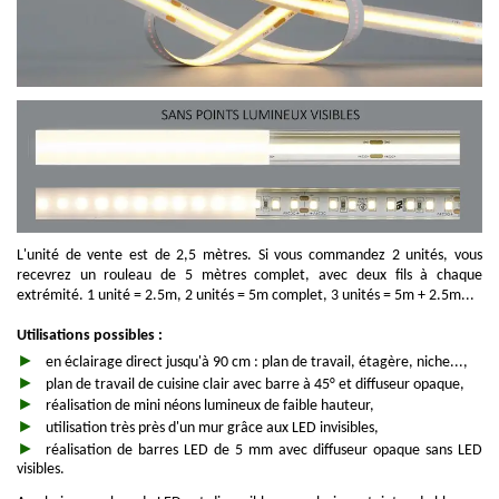
L'unité de vente est de 2,5 mètres. Si vous commandez 2 unités, vous
recevrez un rouleau de 5 mètres complet, avec deux fils à chaque
extrémité. 1 unité = 2.5m, 2 unités = 5m complet, 3 unités = 5m + 2.5m...
Utilisations possibles :
en éclairage direct jusqu'à 90 cm : plan de travail, étagère, niche...,
plan de travail de cuisine clair avec barre à 45° et diffuseur opaque,
réalisation de mini néons lumineux de faible hauteur,
utilisation très près d'un mur grâce aux LED invisibles,
réalisation de barres LED de 5 mm avec diffuseur opaque sans LED
visibles.