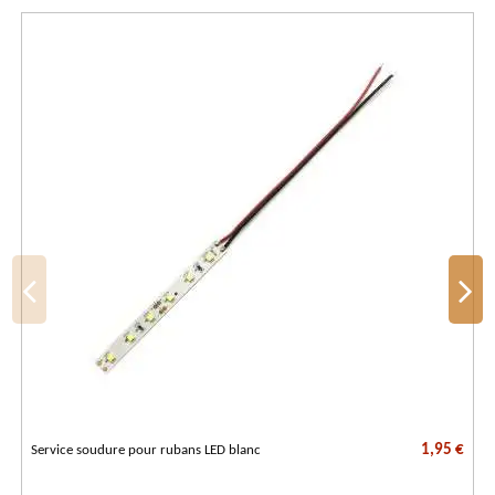
1,95 €
Service soudure pour rubans LED blanc