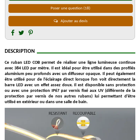
Poser une question
(18)
Ajouter au devis
DESCRIPTION
Ce ruban LED COB permet de réaliser une ligne lumineuse continue
avec 384 LED par mètre. Il est idéal pour être utilisé dans des profilés
aluminium peu profonds avec un diffuseur opaque. Il peut également
être utilisé pour de l'éclairage direct lorsque l'on voit directement la
barre LED avec un effet assez doux. Il est disponible sans protection
ou avec une protection IP67 par vernis fixé aux UV (différente de la
protection par vernis de nos autres rubans) lui permettant d'être
utilisé en extérieur ou dans une salle de bain.