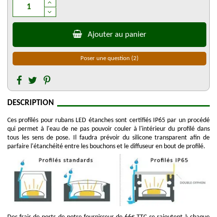
Ajouter au panier
Poser une question
(2)
DESCRIPTION
Ces profilés pour rubans LED étanches sont certifiés IP65 par un procédé
qui permet à l'eau de ne pas pouvoir couler à l'intérieur du profilé dans
tous les sens de pose. Il faudra prévoir du silicone transparent afin de
parfaire l'étanchéité entre les bouchons et le diffuseur en bout de profilé.