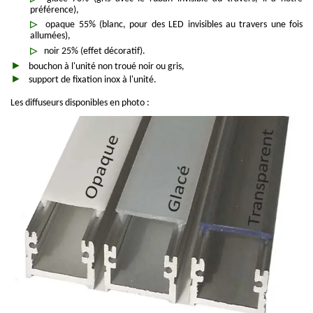
préférence),
opaque 55% (blanc, pour des LED invisibles au travers une fois
allumées),
noir 25% (effet décoratif).
bouchon à l'unité non troué noir ou gris,
support de fixation inox à l'unité.
Les diffuseurs disponibles en photo :