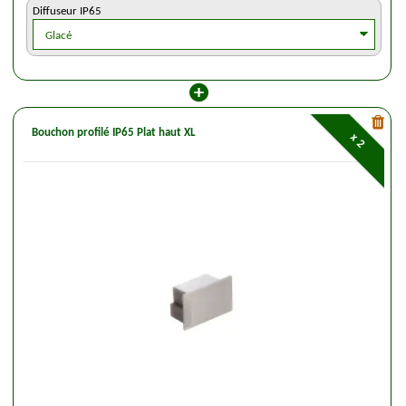
Diffuseur IP65
Bouchon profilé IP65 Plat haut XL
x 2