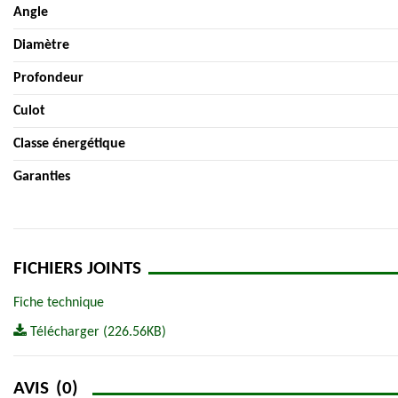
Angle
Diamètre
Profondeur
Culot
Classe énergétique
Garanties
FICHIERS JOINTS
Fiche technique
Télécharger (226.56KB)
AVIS
(0)