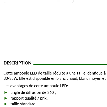
DESCRIPTION
Cette ampoule LED de taille réduite a une taille identique
30-35W. Elle est disponible en blanc chaud, blanc moyen et
Les avantages de cette ampoule LED:
angle de diffusion de 360°,
rapport qualité / prix,
taille standard