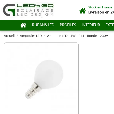
Stock en France
Livraison en 2
RUBANS LED
PROFILES
INTERIEUR
EXTE
Accueil
Ampoules LED
Ampoule LED - 4W - E14 - Ronde - 230V