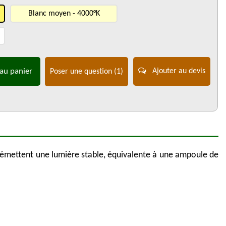
Blanc moyen - 4000°K
au panier
Ajouter au devis
Poser une question
(1)
r émettent une lumière stable, équivalente à une ampoule de