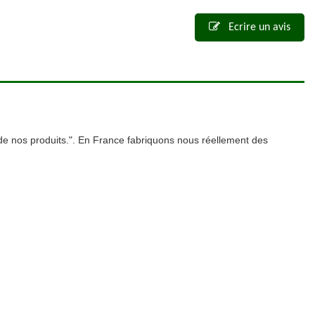
Ecrire un avis
 de nos produits.". En France fabriquons nous réellement des