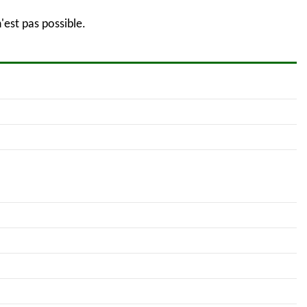
'est pas possible.