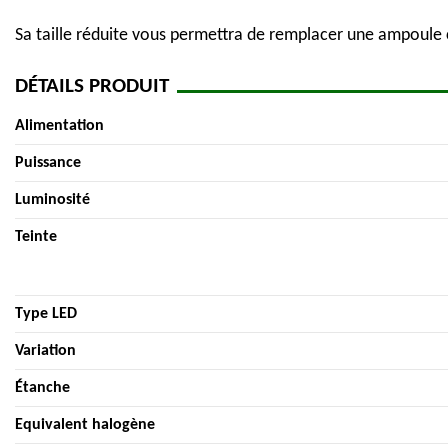
Sa taille réduite vous permettra de remplacer une ampoule c
DÉTAILS PRODUIT
Alimentation
Puissance
Luminosité
Teinte
Type LED
Variation
Étanche
Equivalent halogène