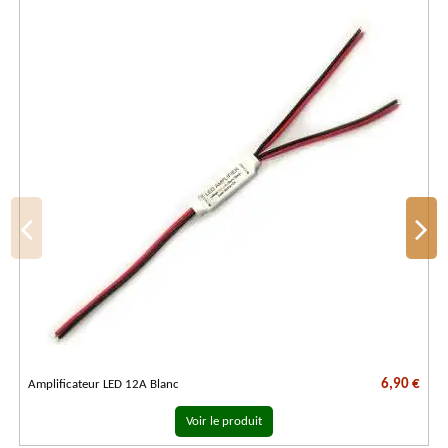
6,90 €
Amplificateur LED 12A Blanc
Voir le produit