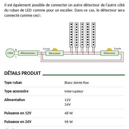
Il est également possible de connecter un autre détecteur de l'autre côté
du ruban de LED comme pour un escalier. Dans ce cas, le détecteur sera
connecté comme ceci :
DÉTAILS PRODUIT
Type ruban
Blanc teinte fixe
Type accessoire
Interrupteur
Alimentation
12V
24V
Puissance en 12V
48 W
Puissance en 24V
96 W