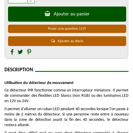
Ajouter au panier
Poser une question
(19)
Ajouter au devis
DESCRIPTION
Utilisation du détecteur de mouvement
Ce détecteur PIR fonctionne comme un interrupteur miniature. Il permet
de commander des flexibles LED blancs (non RGB) ou des luminaires LED
en 12V ou 24V.
Il permet d'allumer un ruban LED pendant 40 secondes lorsque l'on passe à
moins de 2 mètres du détecteur. Si une personne reste entre à nouveau
dans la zone de détection avant la fin des 40 secondes, le détecteur
restera allumé.